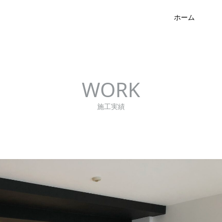
ホーム
WORK
施工実績