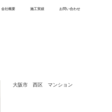
会社概要
施工実績
お問い合わせ
大阪市 西区 マンション