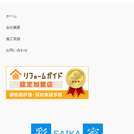
ホーム
会社概要
施工実績
お問い合わせ