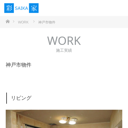
ホーム
WORK
神戸市物件
WORK
施工実績
神戸市物件
リビング