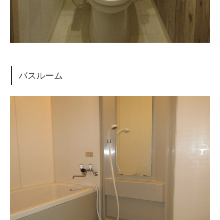
バスルーム