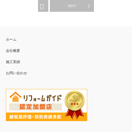
WORK
NEXT
ホーム
会社概要
施工実績
お問い合わせ